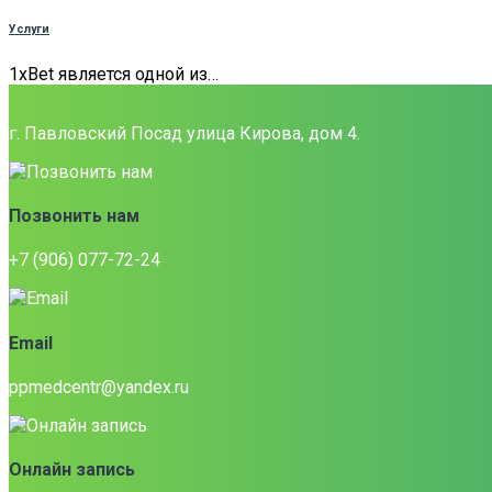
Услуги
1xBet является одной из…
г. Павловский Посад улица Кирова, дом 4.
Позвонить нам
+7 (906) 077-72-24
Email
ppmedcentr@yandex.ru
Онлайн запись