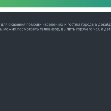
 для оказания помощи населению и гостям города в декаб
ь можно посмотреть телевизор, выпить горячего чая, а де