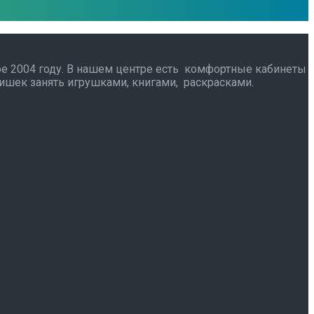
ре 2004 году. В нашем центре есть комфортные кабинеты
тишек занять игрушками, книгами, раскрасками.