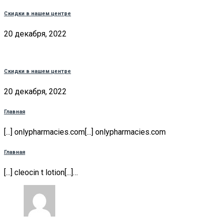
Скидки в нашем центре
20 декабря, 2022
Скидки в нашем центре
20 декабря, 2022
Главная
[...] onlypharmacies.com[...] onlypharmacies.com
Главная
[...] cleocin t lotion[...]…