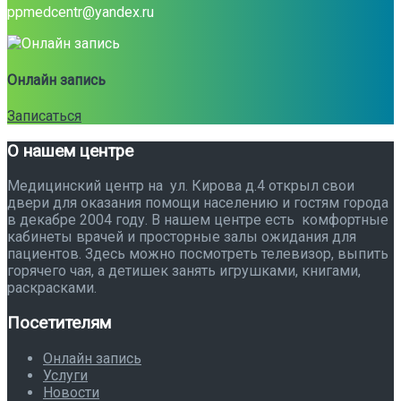
ppmedcentr@yandex.ru
Онлайн запись
Записаться
О нашем центре
Медицинский центр на ул. Кирова д.4 открыл свои
двери для оказания помощи населению и гостям города
в декабре 2004 году. В нашем центре есть комфортные
кабинеты врачей и просторные залы ожидания для
пациентов. Здесь можно посмотреть телевизор, выпить
горячего чая, а детишек занять игрушками, книгами,
раскрасками.
Посетителям
Онлайн запись
Услуги
Новости