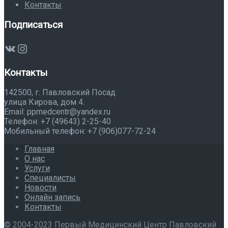
Контакты
Подписаться
ВКонтакте
Instagram
Контакты
142500, г. Павловский Посад
улица Кирова, дом 4.
Email: ppmedcentr@yandex.ru
Телефон: +7 (49643) 2-25-40
Мобильный телефон: +7 (906)077-72-24
Главная
О нас
Услуги
Специалисты
Новости
Онлайн запись
Контакты
© 2004-2023 Первый Медицинский Центр Павловский