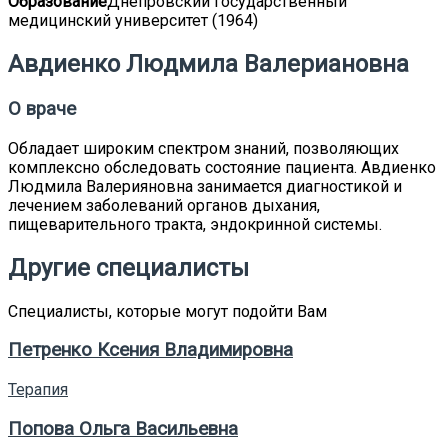
Образование
Днепровский государственный
медицинский университет (1964)
Авдиенко Людмила Валериановна
О враче
Обладает широким спектром знаний, позволяющих
комплексно обследовать состояние пациента. Авдиенко
Людмила Валерияновна занимается диагностикой и
лечением заболеваний органов дыхания,
пищеварительного тракта, эндокринной системы.
Другие специалисты
Специалисты, которые могут подойти Вам
Петренко Ксения Владимировна
Терапия
Попова Ольга Васильевна