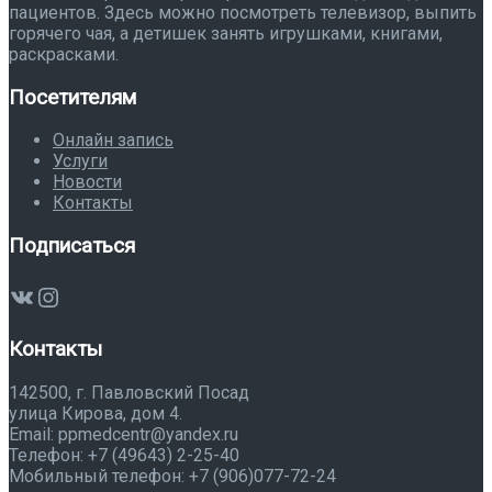
пациентов. Здесь можно посмотреть телевизор, выпить
горячего чая, а детишек занять игрушками, книгами,
раскрасками.
Посетителям
Онлайн запись
Услуги
Новости
Контакты
Подписаться
ВКонтакте
Instagram
Контакты
142500, г. Павловский Посад
улица Кирова, дом 4.
Email: ppmedcentr@yandex.ru
Телефон: +7 (49643) 2-25-40
Мобильный телефон: +7 (906)077-72-24